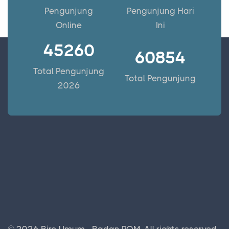
Pengunjung
Pengunjung Hari
Online
Ini
45260
60854
Total Pengunjung
Total Pengunjung
2026