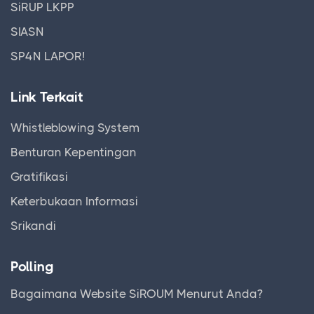
SiRUP LKPP
SIASN
SP4N LAPOR!
Link Terkait
Whistleblowing System
Benturan Kepentingan
Gratifikasi
Keterbukaan Informasi
Srikandi
Polling
Bagaimana Website SiROUM Menurut Anda?