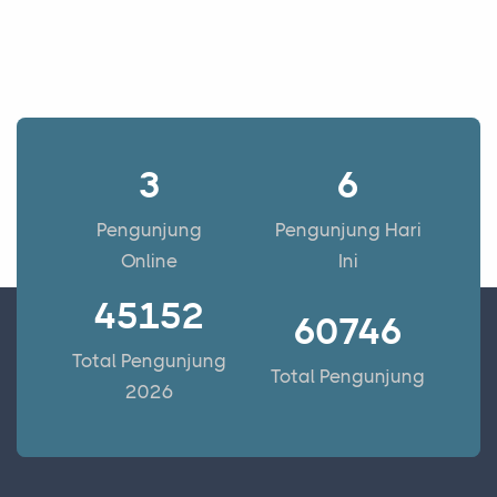
3
6
Pengunjung
Pengunjung Hari
Online
Ini
45152
60746
Total Pengunjung
Total Pengunjung
2026