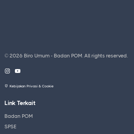
© 2026 Biro Umum - Badan POM.
All rights reserved.
Kebijakan Privasi & Cookie
Link Terkait
Badan POM
SPSE