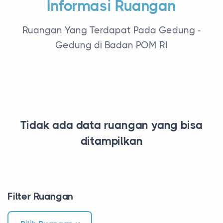
Informasi Ruangan
Ruangan Yang Terdapat Pada Gedung -
Gedung di Badan POM RI
Tidak ada data ruangan yang bisa
ditampilkan
Filter Ruangan